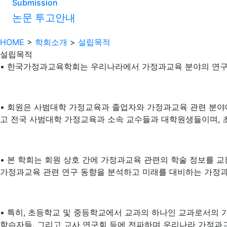
Submission
논문 투고안내
HOME
>
학회소개
>
설립목적
설립목적
• 한국가정과교육학회는 우리나라에서 가정과교육 분야의 연구를 
• 회원은 사범대학 가정교육과 졸업자와 가정과교육 관련 분야에
고 전국 사범대학 가정교육과 소속 교수들과 대학원생들이며,
• 본 학회는 회원 상호 간에 가정과교육 관련의 학술 정보를 교
가정과교육 관련 연구 동향을 분석하고 미래를 대비하는 가정과
• 특히, 초등학교 및 중등학교에서 교과의 하나인 교과로서의
학습자들, 그리고 교사 연구회 등에 전파하며 우리나라 가정과교