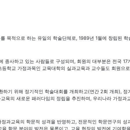
목적으로 하는 유일의 학술단체로, 1989년 1월에 창립된 학
 종사하고 있는 사람들로 구성되며, 회원의 대부분은 전국 17개
 초등학교 가정과목인 교육대학의 실과교육과 교수들도 회원으로
환하기 위해 정기적인 학술대회를 개최하고(연간 2회 개최), 정
교육의 새로운 패러다임의 정립을 추진하며, 우리나라 가정과교
 가정과교육의 학문적 성격을 반영하고, 전문적인 학문연구의 성
육 학문 분야의 발전은 물론이고, 교육 현장의 발전에 기여함을