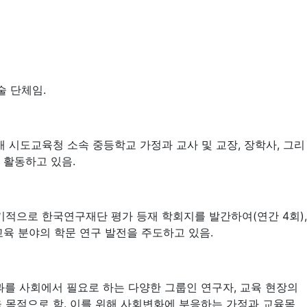
술 단체임.
 시도교육청 소속 중등학교 가정과 교사 및 교장, 장학사, 그리
 활동하고 있음.
기적으로 한국연구재단 평가 등재 학회지를 발간하여(연간 4회),
육 분야의 학문 연구 발전을 주도하고 있음.
과를 사회에서 필요로 하는 다양한 그룹인 연구자, 교육 현장의
 목적으로 함. 이를 위해 사회변화에 부응하는 가정과 교육목