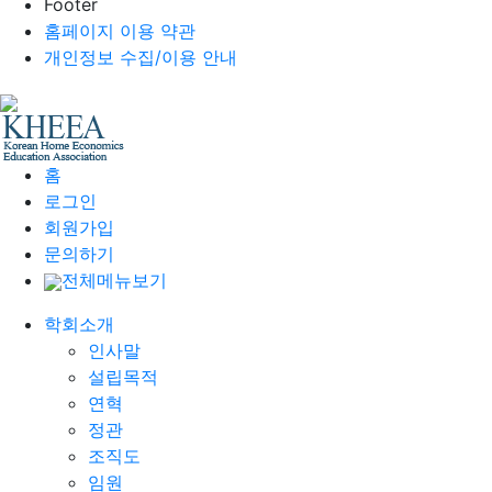
Footer
홈페이지 이용 약관
개인정보 수집/이용 안내
홈
로그인
회원가입
문의하기
전체메뉴보기
학회소개
인사말
설립목적
연혁
정관
조직도
임원