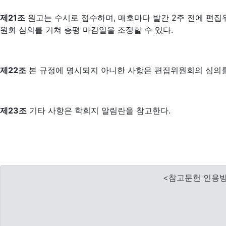
제21조
원고는 수시로 접수하며, 매호마다 발간 2주 전에 편집
원회 심의를 거쳐 총평 마감일을 조정할 수 있다.
제22조
본 규정에 명시되지 아니한 사항은 편집위원회의 심의를
제23조
기타 사항은 학회지 알림란을 참고한다.
<참고문헌 인용방