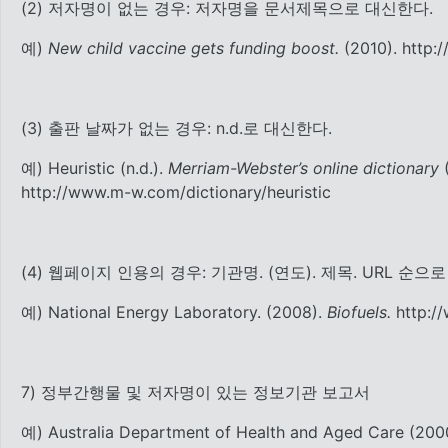
(2) 저자명이 없는 경우: 저자명을 문서제목으로 대신한다.
예)
New child vaccine gets funding boost.
(2010). http:
(3) 출판 날짜가 없는 경우: n.d.로 대신한다.
예) Heuristic (n.d.).
Merriam-Webster’s online dictionary
(
http://www.m-w.com/dictionary/heuristic
(4) 웹페이지 인용의 경우: 기관명. (연도). 제목. URL 순으
예) National Energy Laboratory. (2008).
Biofuels.
http://
7) 정부간행물 및 저자명이 있는 정보기관 보고서
예) Australia Department of Health and Aged Care (200