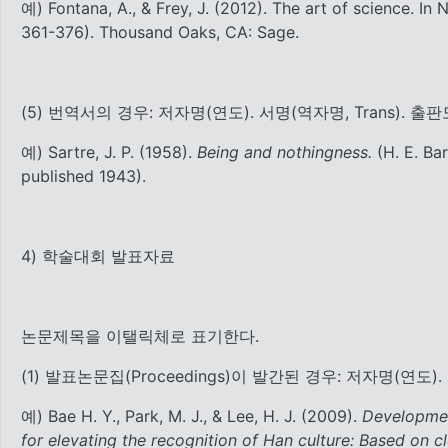
예) Fontana, A., & Frey, J. (2012). The art of science. In 
361-376). Thousand Oaks, CA: Sage.
(5) 번역서의 경우: 저자명(연도). 서명(역자명, Trans).
예) Sartre, J. P. (1958).
Being and nothingness.
(H. E. Bar
published 1943).
4) 학술대회 발표자료
논문제목을 이탤릭체로 표기한다.
(1) 발표논문집(Proceedings)이 발간된 경우: 저자명(연도)
예) Bae H. Y., Park, M. J., & Lee, H. J. (2009).
Developmen
for elevating the recognition of Han culture: Based on cl