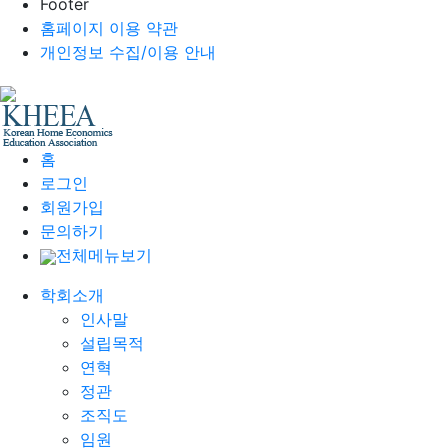
Footer
홈페이지 이용 약관
개인정보 수집/이용 안내
홈
로그인
회원가입
문의하기
전체메뉴보기
학회소개
인사말
설립목적
연혁
정관
조직도
임원