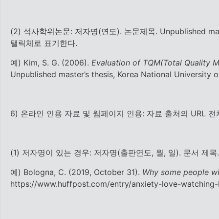
(2) 석사학위논문: 저자명(연도). 논문제목. Unpublished m
탤릭체로 표기한다.
예) Kim, S. G. (2006).
Evaluation of TQM(Total Quality 
Unpublished master’s thesis, Korea National University 
6) 온라인 인용 자료 및 웹페이지 인용: 자료 출처의 URL
(1) 저자명이 있는 경우: 저자명(출판연도, 월, 일). 문서 
예) Bologna, C. (2019, October 31).
Why some people wit
https://www.huffpost.com/entry/anxiety-love-watchin