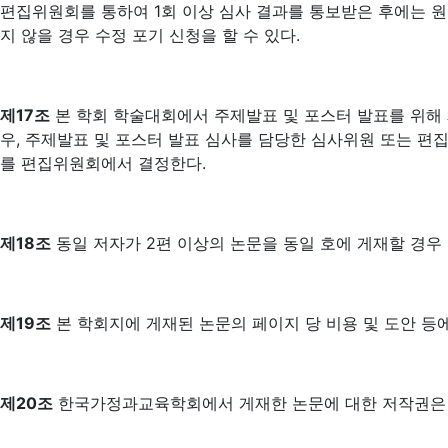
편집위원회를 통하여 1회 이상 심사 결과를 통보받은 후에는 원
지 않을 경우 수정 포기 신청을 할 수 있다.
제17조
본 학회 학술대회에서 주제발표 및 포스터 발표를 위해 
우, 주제발표 및 포스터 발표 심사를 담당한 심사위원 또는 편
를 편집위원회에서 결정한다.
제18조
동일 저자가 2편 이상의 논문을 동일 호에 게재할 경우
제19조
본 학회지에 게재된 논문의 페이지 당 비용 및 도안 등
제20조
한국가정과교육학회에서 게재한 논문에 대한 저작권은 