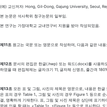
(예) 교신저자: Hong, Gil-Dong, Gajung University, Seoul, Rep
본 논문은 석사학위 청구논문의 일부임.
본 연구는 가정대학교 교내연구비 지원을 받아 작성되었음.
제11조
원고는 국문 또는 영문으로 작성하며, 다음과 같은 내용으
제12조
문서의 편집은 한글(.hwp) 또는 워드(.docx)를 사용하
하였을 때 편집체제는 글자크기 11, 글자체 신명조, 줄간격 18
제13조
모든 표 및 그림, 사진의 제목은 영문으로, 내용은 한글
은 표의 경우 Table 1., 그림 및 사진의 경우 Figure 1.
결, 명확하게 기재한다. 표, 그림 및 사진 제목은 상단에 표기하
문에 인용 할 때는 <Table 1>, <Figure 1> 등으로 표