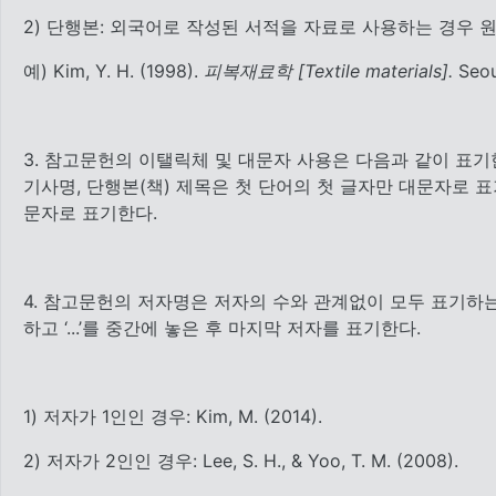
2) 단행본: 외국어로 작성된 서적을 자료로 사용하는 경우 
예) Kim, Y. H. (1998).
피복재료학 [Textile materials].
Seou
3. 참고문헌의 이탤릭체 및 대문자 사용은 다음과 같이 표기
기사명, 단행본(책) 제목은 첫 단어의 첫 글자만 대문자로 
문자로 표기한다.
4. 참고문헌의 저자명은 저자의 수와 관계없이 모두 표기하는
하고 ‘...’를 중간에 놓은 후 마지막 저자를 표기한다.
1) 저자가 1인인 경우: Kim, M. (2014).
2) 저자가 2인인 경우: Lee, S. H., & Yoo, T. M. (2008).