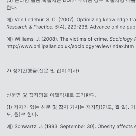
(3) 온라인 출판 학술지는 DOI가 부여된 경우 학술지명 다음
한다.
예) Von Ledebur, S. C. (2007). Optimizing knowledge t
Research & Practice. 5
(4), 229-236. Advance online publ
예) Williams, J. (2008). The victims of crime.
Sociology R
http://www.philipallan.co.uk/sociologyreview/index.htm
2) 정기간행물(신문 및 잡지 기사)
신문명 및 잡지명을 이탤릭체로 표기한다.
(1) 저자가 있는 신문 및 잡지 기사는 저자명(연도, 월 일). 
도, 월)로 한다.
예) Schwartz, J. (1993, September 30). Obesity affects e