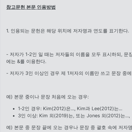
참고문헌 본문 인용방법
1. 인용되는 문헌은 해당 위치에 저자명과 연도를 표기한다.
- 저자가 1-2인 일 때는 저자들의 이름을 모두 표시하되, 
에는 &를 이용한다.
- 저자가 3인 이상인 경우 제 1저자의 이름만 쓰고 문장 중에 있
예) 본문 중이나 문장 처음에 오는 경우:
1-2인 경우: Kim(2012)은..., Kim과 Lee(2012)는...
3인 이상: Kim 외(2019)는, 또는 Jones 외(2012)는...,
예) 본문 중 문장 끝에 오는 경우나 문장 중 괄호 속에 저자