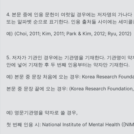
4. 본문 중에 인용 문헌이 여럿일 경우에는 저자명의 가나다
또는 알파벳 순으로 표기한다. 인용 출처들 사이에는 세미콜론
예) (Choi, 2011; Kim, 2011; Park & Kim, 2012; Ryu, 2012)
5. 저자가 기관인 경우에는 기관명을 기재한다. 기관명이 약
안에 넣어 기재한 후 두 번째 인용부터는 약자만 기재한다.
예) 본문 중 문장 처음에 오는 경우: Korea Research Founda
본문 중 문장 끝에 오는 경우: (Korea Research Foundation,
예) 영문기관명을 약자로 쓸 경우,
첫 번째 인용 시: National Institute of Mental Health ([