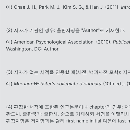
예) Chae J. H., Park M. J., Kim S. G., & Han J. (2011).
Intr
(2) 저자가 기관인 경우: 출판사명을 "Author"로 기재한다.
예) American Psychological Association. (2010).
Publica
Washington, DC: Author.
(3) 저자가 없는 서적을 인용할 때(사전, 백과사전 포함):
예)
Merriam-Webster's collegiate dictionary
(10th ed.). 
(4) 편집한 서적에 포함된 연구논문이나 chapter의 경우: 저자명
판도시, 출판국가: 출판사. 순으로 기재하되 서명을 이탤릭체로 표
편집자명은 저자명과는 달리 first name initial 다음에 last