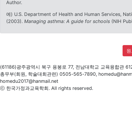
Author.
예) U.S. Department of Health and Human Services, Nationa
(2003).
Managing asthma: A guide for schools
(NIH Publ
원
(61186)광주광역시 북구 용봉로 77, 전남대학교 교육융합관 61
총무부(회원, 학술대회관련) 0505-565-7890, homedu@hanm
homedu2017@hanmail.net
ⓒ 한국가정과교육학회. All rights reserved.