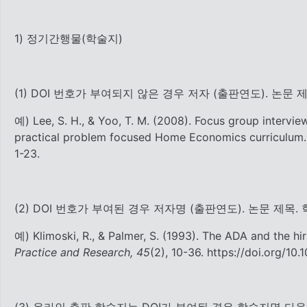
1) 정기간행물(학술지)
(1) DOI 번호가 부여되지 않은 경우 저자 (출판연도). 논문 제
예) Lee, S. H., & Yoo, T. M. (2008). Focus group intervi
practical problem focused Home Economics curriculum
1-23.
(2) DOI 번호가 부여된 경우 저자명 (출판연도). 논문 제목. 학
예) Klimoski, R., & Palmer, S. (1993). The ADA and the hir
Practice and Research, 45
(2), 10-36. https://doi.org/10