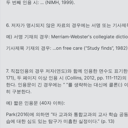
두 번째 인용 시: ... (NIMH, 1999).
6. 저자가 명시되지 않은 자료의 경우에는 서명 또는 기사제
예) 서명 기재의 경우: Merriam-Webster's collegiate dict
기사제목 기재의 경우: ...on free care (“Study finds”, 1982)
7. 직접인용의 경우 저자(연도)와 함께 인용한 면수도 표기한다. 본
171), 두 페이지 이상 인용 시 (Collins, 2012, pp. 1
한다. 인용문이 긴 경우에는 “ ”를 생략하는 대신에 콜론(:
히 구분한다.
예) 짧은 인용문 (40자 이하):
Park(2016)에 의하면 “타 교과와 통합교과의 교사 학
습에 대한 심도 있는 탐구가 미흡한 실정이다.” (p. 13)