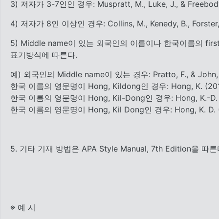
3) 저자가 3-7인인 경우: Muspratt, M., Luke, J., & Freebody,
4) 저자가 8인 이상인 경우: Collins, M., Kenedy, B., Forster, B., 
5) Middle name이 있는 외국인의 이름이나 한국이름의 fi
표기방식에 따른다.
예) 외국인의 Middle name이 있는 경우: Pratto, F., & John, O.
한국 이름의 영문명이 Hong, Kildong인 경우: Hong, K. (201
한국 이름의 영문명이 Hong, Kil-Dong인 경우: Hong, K.-D. (
한국 이름의 영문명이 Hong, Kil Dong인 경우: Hong, K. D. (
5. 기타 기재 방법은 APA Style Manual, 7th Edition을 따른
※ 예 시