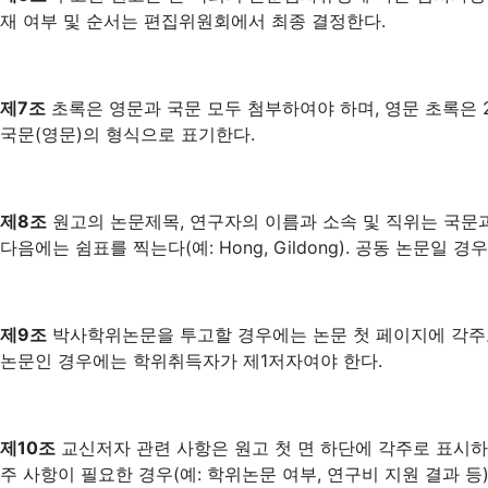
재 여부 및 순서는 편집위원회에서 최종 결정한다.
제7조
초록은 영문과 국문 모두 첨부하여야 하며, 영문 초록은 25
국문(영문)의 형식으로 표기한다.
제8조
원고의 논문제목, 연구자의 이름과 소속 및 직위는 국문과
다음에는 쉼표를 찍는다(예: Hong, Gildong). 공동 논문일 
제9조
박사학위논문을 투고할 경우에는 논문 첫 페이지에 각주로
논문인 경우에는 학위취득자가 제1저자여야 한다.
제10조
교신저자 관련 사항은 원고 첫 면 하단에 각주로 표시하며
주 사항이 필요한 경우(예: 학위논문 여부, 연구비 지원 결과 등