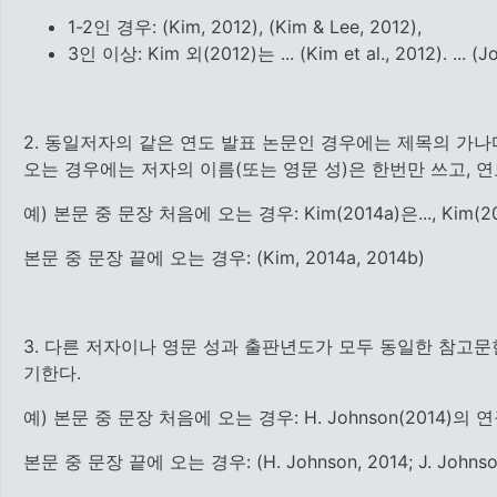
1-2인 경우: (Kim, 2012), (Kim & Lee, 2012),
3인 이상: Kim 외(2012)는 ... (Kim et al., 2012). ... (Jon
2. 동일저자의 같은 연도 발표 논문인 경우에는 제목의 가나다 
오는 경우에는 저자의 이름(또는 영문 성)은 한번만 쓰고, 연도에
예) 본문 중 문장 처음에 오는 경우: Kim(2014a)은..., Kim(201
본문 중 문장 끝에 오는 경우: (Kim, 2014a, 2014b)
3. 다른 저자이나 영문 성과 출판년도가 모두 동일한 참고문헌을
기한다.
예) 본문 중 문장 처음에 오는 경우: H. Johnson(2014)의 연구
본문 중 문장 끝에 오는 경우: (H. Johnson, 2014; J. Johnson