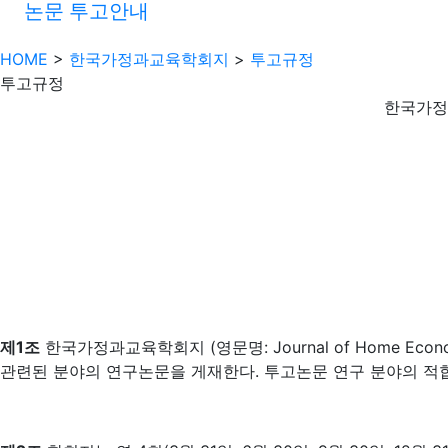
논문 투고안내
HOME
>
한국가정과교육학회지
>
투고규정
투고규정
한국가정
제1조
한국가정과교육학회지 (영문명: Journal of Home Econom
관련된 분야의 연구논문을 게재한다. 투고논문 연구 분야의 적