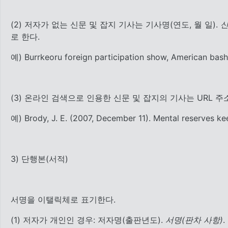
(2) 저자가 없는 신문 및 잡지 기사는 기사명(연도, 월 일).
신
로 한다.
예) Burrkeoru foreign participation show, American bash
(3) 온라인 검색으로 인용한 신문 및 잡지의 기사는 URL 주
예) Brody, J. E. (2007, December 11). Mental reserves ke
3) 단행본(서적)
서명을 이탤릭체로 표기한다.
(1) 저자가 개인인 경우: 저자명(출판년도).
서명(판차 사항)