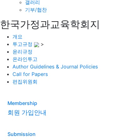
갤러리
기부/협찬
한국가정과교육학회지
개요
투고규정
>
윤리규정
온라인투고
Author Guidelines & Journal Policies
Call for Papers
편집위원회
Membership
회원 가입안내
Submission