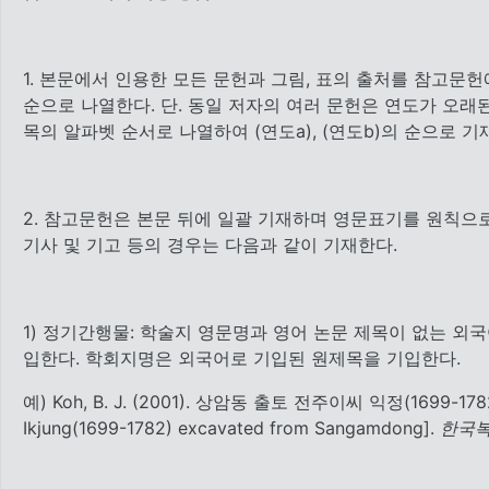
1. 본문에서 인용한 모든 문헌과 그림, 표의 출처를 참고문헌에
순으로 나열한다. 단. 동일 저자의 여러 문헌은 연도가 오래
목의 알파벳 순서로 나열하여 (연도a), (연도b)의 순으로 기
2. 참고문헌은 본문 뒤에 일괄 기재하며 영문표기를 원칙으로
기사 및 기고 등의 경우는 다음과 같이 기재한다.
1) 정기간행물: 학술지 영문명과 영어 논문 제목이 없는 외
입한다. 학회지명은 외국어로 기입된 원제목을 기입한다.
예) Koh, B. J. (2001). 상암동 출토 전주이씨 익정(1699-1782) 
Ikjung(1699-1782) excavated from Sangamdong].
한국복식