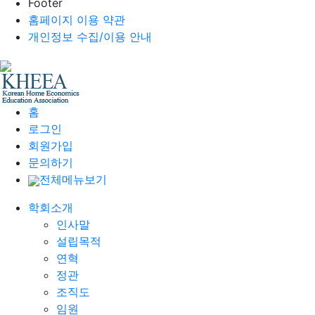
Footer
홈페이지 이용 약관
개인정보 수집/이용 안내
홈
로그인
회원가입
문의하기
전체메뉴보기
학회소개
인사말
설립목적
연혁
정관
조직도
임원