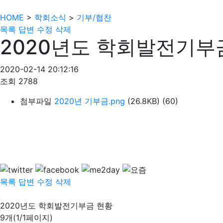
HOME
>
학회소식
>
기부/협찬
목록
답변
수정
삭제
2020년도 학회발전기부
2020-02-14 20:12:16
조회
2788
첨부파일
2020년 기부금.png
(26.8KB)
(60)
목록
답변
수정
삭제
2020년도 학회발전기부금 현황
9개(1/1페이지)