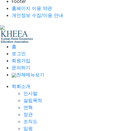
Footer
홈페이지 이용 약관
개인정보 수집/이용 안내
홈
로그인
회원가입
문의하기
전체메뉴보기
학회소개
인사말
설립목적
연혁
정관
조직도
임원