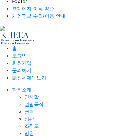
Footer
홈페이지 이용 약관
개인정보 수집/이용 안내
홈
로그인
회원가입
문의하기
전체메뉴보기
학회소개
인사말
설립목적
연혁
정관
조직도
임원