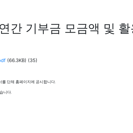
「연간 기부금 모금액 및 
df
(66.3KB)
(35)
서를 단체 홈페이지에 공시합니다.
습니다.