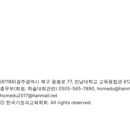
(61186)광주광역시 북구 용봉로 77, 전남대학교 교육융합관 61
총무부(회원, 학술대회관련) 0505-565-7890, homedu@hanm
homedu2017@hanmail.net
ⓒ 한국가정과교육학회. All rights reserved.