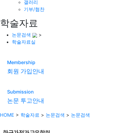
갤러리
기부/협찬
학술자료
논문검색
>
학술자료실
Membership
회원 가입안내
Submission
논문 투고안내
HOME
>
학술자료
>
논문검색
>
논문검색