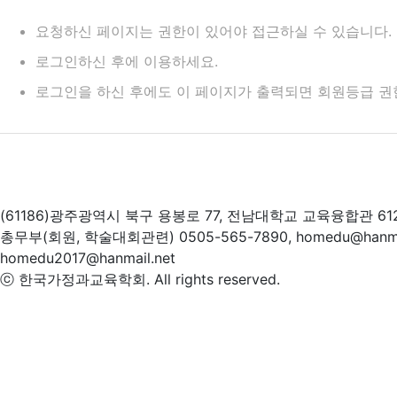
요청하신 페이지는 권한이 있어야 접근하실 수 있습니다.
로그인하신 후에 이용하세요.
로그인을 하신 후에도 이 페이지가 출력되면 회원등급 권
(61186)광주광역시 북구 용봉로 77, 전남대학교 교육융합관 61
총무부(회원, 학술대회관련) 0505-565-7890, homedu@hanm
homedu2017@hanmail.net
ⓒ 한국가정과교육학회. All rights reserved.