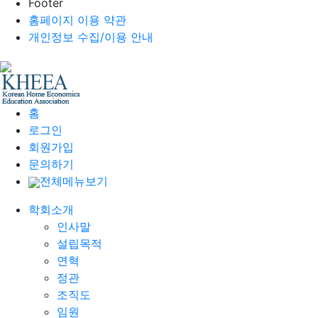
Footer
홈페이지 이용 약관
개인정보 수집/이용 안내
홈
로그인
회원가입
문의하기
전체메뉴보기
학회소개
인사말
설립목적
연혁
정관
조직도
임원