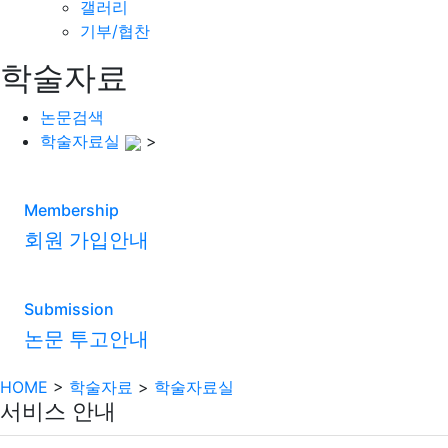
갤러리
기부/협찬
학술자료
논문검색
학술자료실
>
Membership
회원 가입안내
Submission
논문 투고안내
HOME
>
학술자료
>
학술자료실
서비스 안내