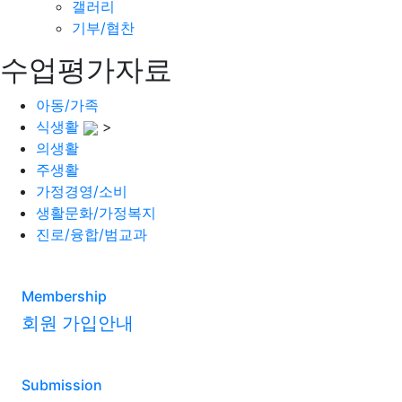
갤러리
기부/협찬
수업평가자료
아동/가족
식생활
>
의생활
주생활
가정경영/소비
생활문화/가정복지
진로/융합/범교과
Membership
회원 가입안내
Submission