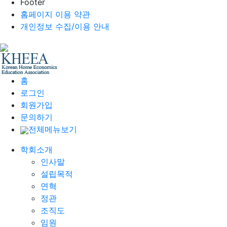
Footer
홈페이지 이용 약관
개인정보 수집/이용 안내
홈
로그인
회원가입
문의하기
전체메뉴보기
학회소개
인사말
설립목적
연혁
정관
조직도
임원