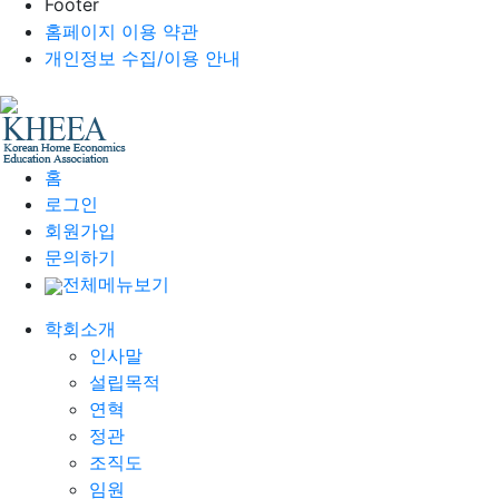
Footer
홈페이지 이용 약관
개인정보 수집/이용 안내
홈
로그인
회원가입
문의하기
전체메뉴보기
학회소개
인사말
설립목적
연혁
정관
조직도
임원