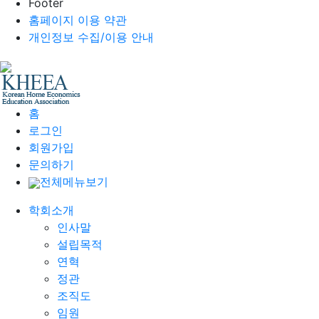
Footer
홈페이지 이용 약관
개인정보 수집/이용 안내
홈
로그인
회원가입
문의하기
전체메뉴보기
학회소개
인사말
설립목적
연혁
정관
조직도
임원