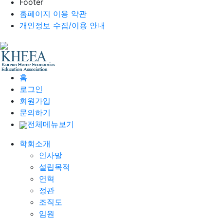
Footer
홈페이지 이용 약관
개인정보 수집/이용 안내
홈
로그인
회원가입
문의하기
전체메뉴보기
학회소개
인사말
설립목적
연혁
정관
조직도
임원