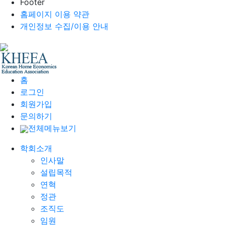
Footer
홈페이지 이용 약관
개인정보 수집/이용 안내
홈
로그인
회원가입
문의하기
전체메뉴보기
학회소개
인사말
설립목적
연혁
정관
조직도
임원