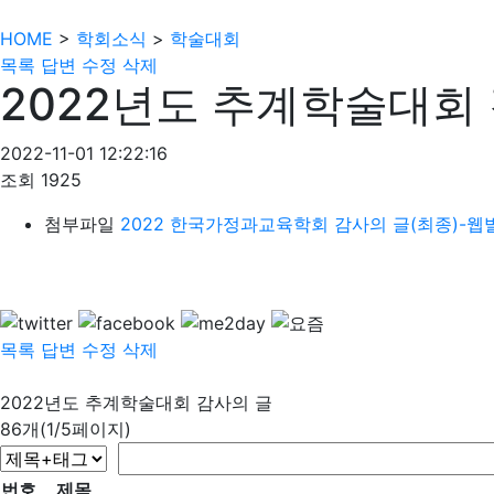
HOME
>
학회소식
>
학술대회
목록
답변
수정
삭제
2022년도 추계학술대회
2022-11-01 12:22:16
조회
1925
첨부파일
2022 한국가정과교육학회 감사의 글(최종)-웹발
목록
답변
수정
삭제
2022년도 추계학술대회 감사의 글
86개(1/5페이지)
번호
제목