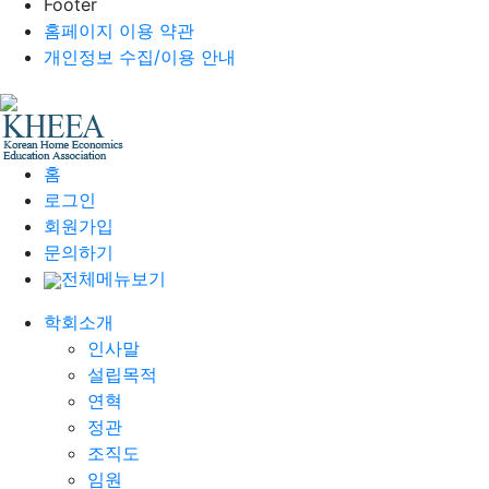
Footer
홈페이지 이용 약관
개인정보 수집/이용 안내
홈
로그인
회원가입
문의하기
전체메뉴보기
학회소개
인사말
설립목적
연혁
정관
조직도
임원