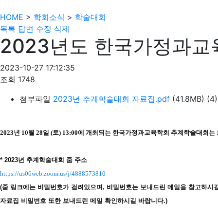
HOME
>
학회소식
>
학술대회
목록
답변
수정
삭제
2023년도 한국가정과
2023-10-27 17:12:35
조회
1748
첨부파일
2023년 추계학술대회 자료집.pdf
(41.8MB)
(4)
2023년 10월 28일 (토) 13:00에 개최되는 한국가정과교육학회 추계학술대회는
* 2023년 추계학술대회 줌 주소
https://us06web.zoom.us/j/4888573810
(줌 링크에는 비밀번호가 걸려있으며, 비밀번호는 보내드린 메일을 참고하시
자료집 비밀번호 또한 보내드린 메일 확인하시길 바랍니다.)