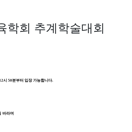
교육학회 추계학술대회
 12시 50분부터 입장 가능합니다.
길 바라며