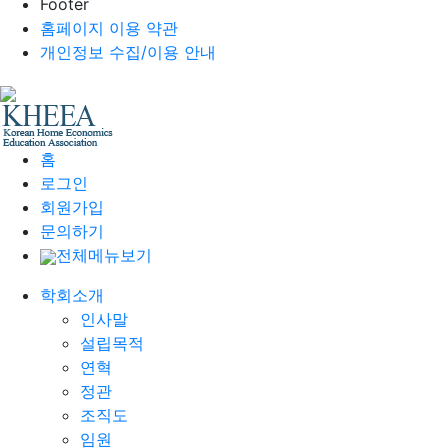
Footer
홈페이지 이용 약관
개인정보 수집/이용 안내
홈
로그인
회원가입
문의하기
전체메뉴보기
학회소개
인사말
설립목적
연혁
정관
조직도
임원