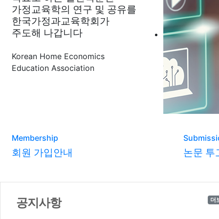
가정교육학의 연구 및 공유를
한국가정과교육학회가
주도해 나갑니다
Korean Home Economics
Education Association
Membership
Submissi
회원 가입안내
논문 투
공지사항
더