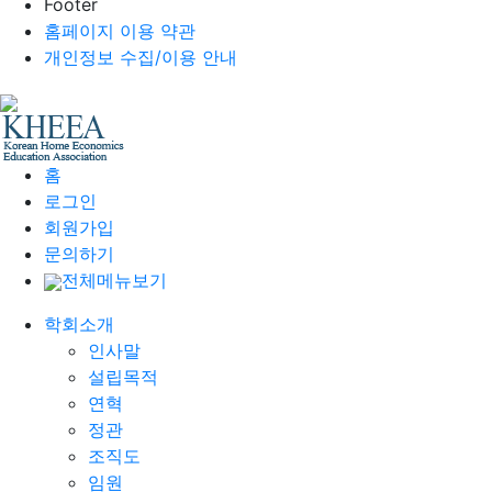
Footer
홈페이지 이용 약관
개인정보 수집/이용 안내
홈
로그인
회원가입
문의하기
전체메뉴보기
학회소개
인사말
설립목적
연혁
정관
조직도
임원