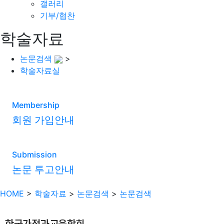
갤러리
기부/협찬
학술자료
논문검색
>
학술자료실
Membership
회원 가입안내
Submission
논문 투고안내
HOME
>
학술자료
>
논문검색
>
논문검색