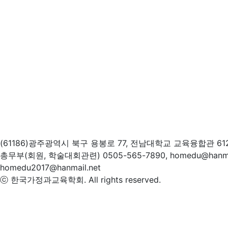
(61186)광주광역시 북구 용봉로 77, 전남대학교 교육융합관 61
총무부(회원, 학술대회관련) 0505-565-7890, homedu@hanm
homedu2017@hanmail.net
ⓒ 한국가정과교육학회. All rights reserved.