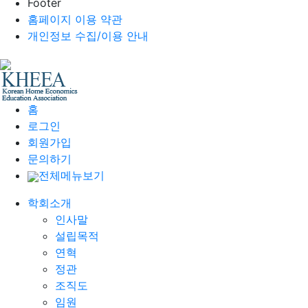
Footer
홈페이지 이용 약관
개인정보 수집/이용 안내
홈
로그인
회원가입
문의하기
전체메뉴보기
학회소개
인사말
설립목적
연혁
정관
조직도
임원